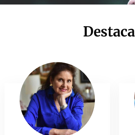
Destaca