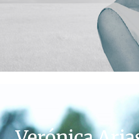
Verónica Aria