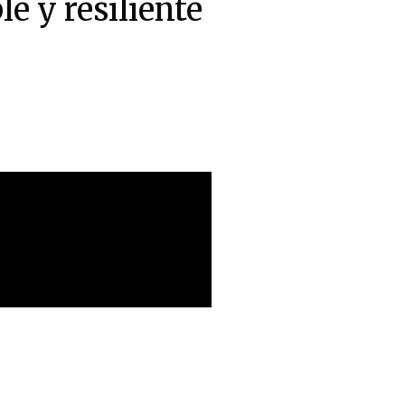
e y resiliente