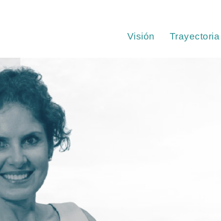
Visión
Trayectoria