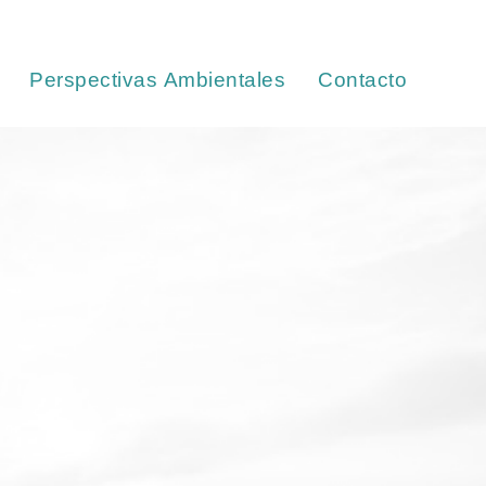
Perspectivas Ambientales
Contacto