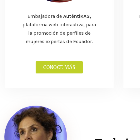
Embajadora de
AuténtiKAS,
plataforma web interactiva, para
la promoción de perfiles de
mujeres expertas de Ecuador.
CONOCE MÁS