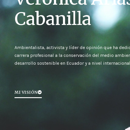
Cabanilla
Ambientalista, activista y líder de opinión que ha ded
carrera profesional a la conservación del medio ambien
desarrollo sostenible en Ecuador y a nivel internacional
MI VISIÓN