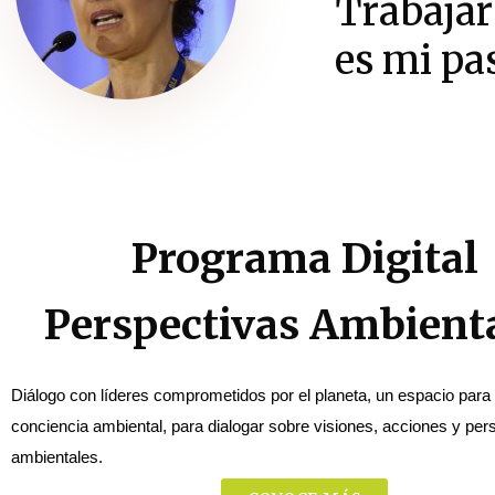
Trabajar
es mi pa
Programa Digital
Perspectivas Ambient
Diálogo con líderes comprometidos por el planeta, un espacio para 
conciencia ambiental, para dialogar sobre visiones, acciones y pers
ambientales.